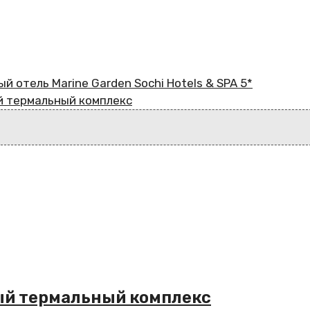
 отель Marine Garden Sochi Hotels & SPA 5*
й термальный комплекс
ый термальный комплекс