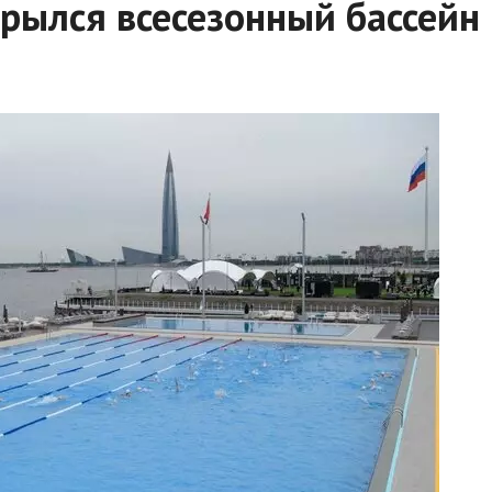
рылся всесезонный бассейн