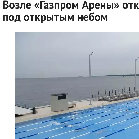
Возле «Газпром Арены» отк
под открытым небом