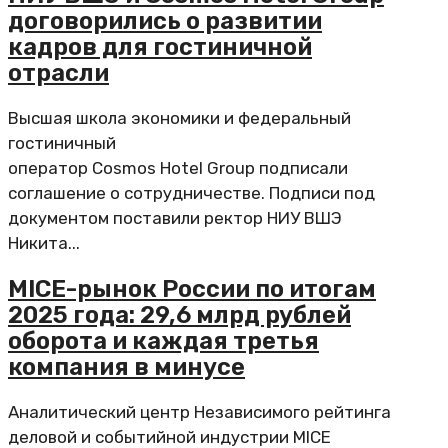
договорились о развитии
кадров для гостиничной
отрасли
Высшая школа экономики и федеральный
гостиничный
оператор Cosmos Hotel Group подписали
соглашение о сотрудничестве. Подписи под
документом поставили ректор НИУ ВШЭ
Никита...
MICE-рынок России по итогам
2025 года: 29,6 млрд рублей
оборота и каждая третья
компания в минусе
Аналитический центр Независимого рейтинга
деловой и событийной индустрии MICE