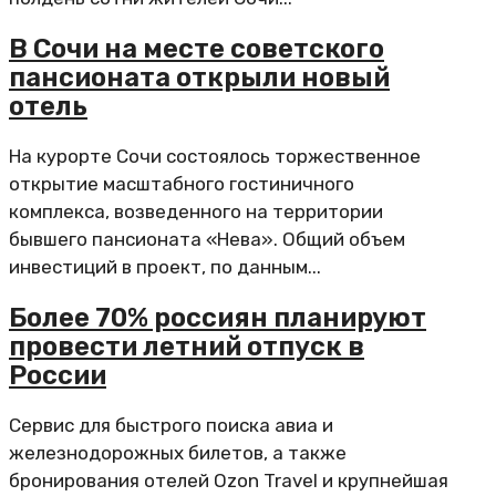
В Сочи на месте советского
пансионата открыли новый
отель
На курорте Сочи состоялось торжественное
открытие масштабного гостиничного
комплекса, возведенного на территории
бывшего пансионата «Нева». Общий объем
инвестиций в проект, по данным...
Более 70% россиян планируют
провести летний отпуск в
России
Сервис для быстрого поиска авиа и
железнодорожных билетов, а также
бронирования отелей Ozon Travel и крупнейшая