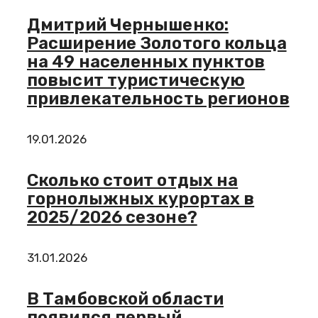
Дмитрий Чернышенко:
Расширение Золотого кольца
на 49 населенных пунктов
повысит туристическую
привлекательность регионов
19.01.2026
Сколько стоит отдых на
горнолыжных курортах в
2025/2026 сезоне?
31.01.2026
В Тамбовской области
появился первый