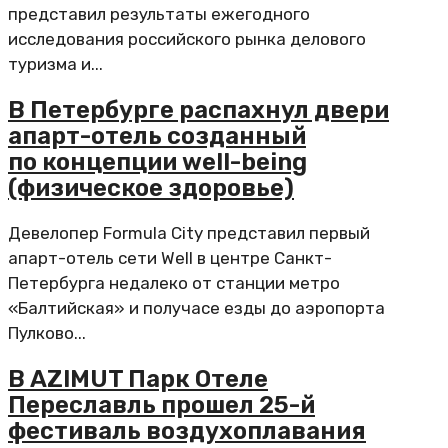
представил результаты ежегодного
исследования российского рынка делового
туризма и...
В Петербурге распахнул двери
апарт-отель созданный
по концепции well-being
(физическое здоровье)
Девелопер Formula City представил первый
апарт-отель сети Well в центре Санкт-
Петербурга недалеко от станции метро
«Балтийская» и получасе езды до аэропорта
Пулково...
В AZIMUT Парк Отеле
Переславль прошел 25-й
фестиваль воздухоплавания