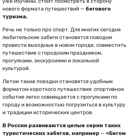
уже изучены, стоит посмотреть в сторону
нового формата путешествий —
бегового
туризма.
Речь не только про спорт. Для многих сегодня
любительские забеги становятся поводом
провести выходные в новом городе, совместить
путешествие с городским праздником,
прогулками, экскурсиями и локальной
культурой.
Летом такие поездки становятся удобным
форматом короткого путешествия: спортивное
событие легко совмещается с прогулками по
городу и возможностью погрузиться в культуру
и традиции исторических центров.
В России развиваются целые серии таких
туристических забегов, например
—
«Бегом