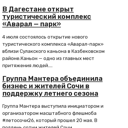
В Дагестане открыт
туристический комплекс
«Аварал — парк»
4 июля состоялось открытие нового
туристического комплекса «Аварал-парк»
вблизи Сулакского каньона в Казбековском
районе.Каньон — одно из главных мест
притяжения людей....
Группа Мантера объединила
бизнес и жителей Сочи в
поддержку летнего сезона
Группа Мантера выступила инициатором и
организатором масштабного флешмоба
#летосочи26, который прошел 20 мая. В
полдень сотни жителей Сочи...