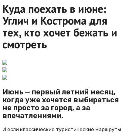
Куда поехать в июне:
Углич и Кострома для
тех, кто хочет бежать и
смотреть
Июнь — первый летний месяц,
когда уже хочется выбираться
не просто за город, а за
впечатлениями.
И если классические туристические маршруты