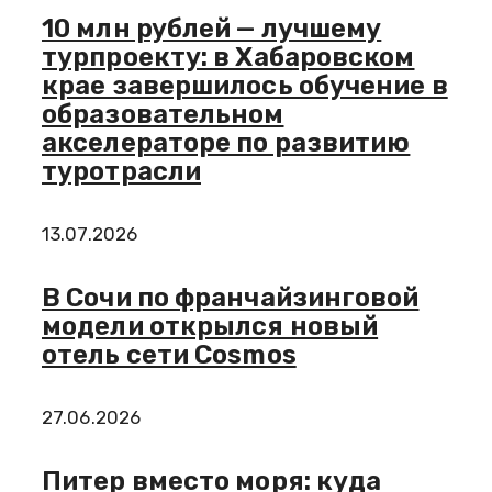
10 млн рублей — лучшему
турпроекту: в Хабаровском
крае завершилось обучение в
образовательном
акселераторе по развитию
туротрасли
13.07.2026
В Сочи по франчайзинговой
модели открылся новый
отель сети Cosmos
27.06.2026
Питер вместо моря: куда