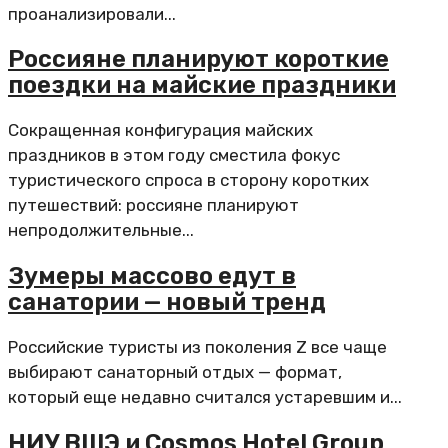
проанализировали...
Россияне планируют короткие
поездки на майские праздники
Сокращенная конфигурация майских
праздников в этом году сместила фокус
туристического спроса в сторону коротких
путешествий: россияне планируют
непродолжительные...
Зумеры массово едут в
санатории — новый тренд
Российские туристы из поколения Z все чаще
выбирают санаторный отдых — формат,
который еще недавно считался устаревшим и...
НИУ ВШЭ и Cosmos Hotel Group