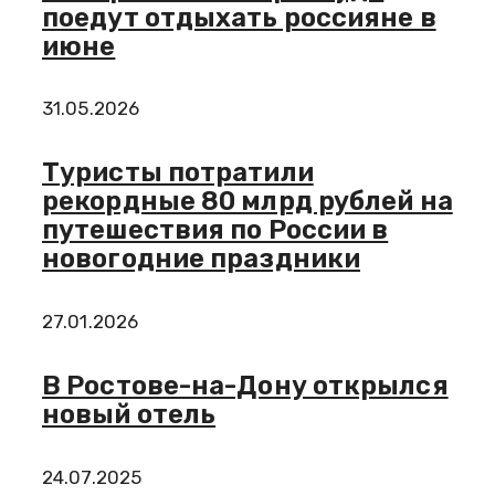
поедут отдыхать россияне в
июне
31.05.2026
Туристы потратили
рекордные 80 млрд рублей на
путешествия по России в
новогодние праздники
27.01.2026
В Ростове-на-Дону открылся
новый отель
24.07.2025