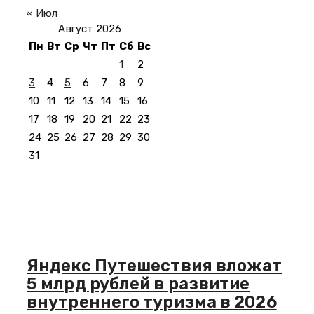
« Июл
Август 2026
Пн
Вт
Ср
Чт
Пт
Сб
Вс
1
2
3
4
5
6
7
8
9
10
11
12
13
14
15
16
17
18
19
20
21
22
23
24
25
26
27
28
29
30
31
Яндекс Путешествия вложат
5 млрд рублей в развитие
внутреннего туризма в 2026