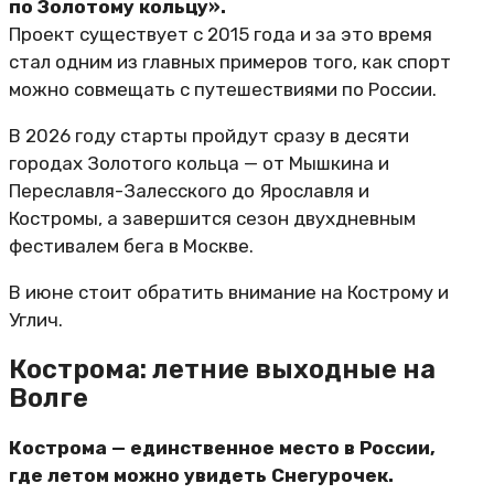
по Золотому кольцу».
Проект существует с 2015 года и за это время
стал одним из главных примеров того, как спорт
можно совмещать с путешествиями по России.
В 2026 году старты пройдут сразу в десяти
городах Золотого кольца — от Мышкина и
Переславля-Залесского до Ярославля и
Костромы, а завершится сезон двухдневным
фестивалем бега в Москве.
В июне стоит обратить внимание на Кострому и
Углич.
Кострома: летние выходные на
Волге
Кострома — единственное место в России,
где летом можно увидеть Снегурочек.