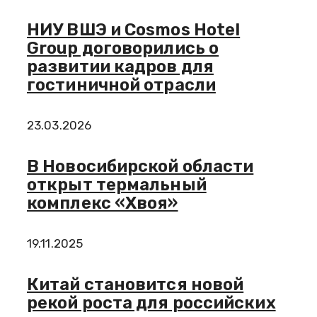
НИУ ВШЭ и Cosmos Hotel
Group договорились о
развитии кадров для
гостиничной отрасли
23.03.2026
В Новосибирской области
открыт термальный
комплекс «Хвоя»
19.11.2025
Китай становится новой
рекой роста для российских