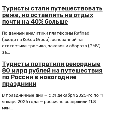
Туристы стали путешествовать
реже, но оставлять на отдых
почти на 40% больше
По данным аналитики платформы Rafinad
(входит в Kokoc Group), основанной на
статистике трафика, заказов и оборота (GMV)
за...
Туристы потратили рекордные
80 млрд рублей на путешествия
по России в новогодние
праздники
В праздничные дни — с 31 декабря 2025-го по 11
января 2026 года — россияне совершили 11,8
млн...