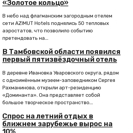
«Золотое кольцо»
В небо над флагманским загородным отелем
сети AZIMUT Hotels поднялись 50 тепловых
аэростатов, что позволило событию
претендовать на...
В Тамбовской области появился
первый пятизвёздочный отель
В деревне Ивановка Уваровского округа, рядом
с одноимённым музеем-заповедником Сергея
Рахманинова, открыли арт-резиденцию
«Доминанта». Она представляет собой
большое творческое пространство...
Спрос на летний отдых в
ближнем зарубежье вырос на
10%