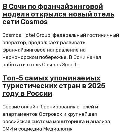
В Сочи по франчайзинговой
модели открылся новый отель
сети Cosmos
Cosmos Hotel Group, федеральный гостиничный
оператор, продолжает развивать
франчайзинговое направление на
Черноморском побережье. В Сочи начал
работать отель Cosmos Smart...
Топ-5 самых упоминаемых
туристических стран в 2025
году в России
Сервис онлайн-бронирования отелей и
апартаментов Островок и крупнейшая
российская система мониторинга и анализа
СМИ и соцмедиа Медиалогия