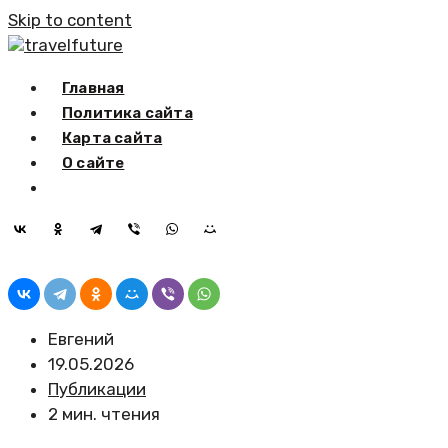
Skip to content
travelfuture
Главная
Политика сайта
Карта сайта
О сайте
Евгений
19.05.2026
Публикации
2 мин. чтения