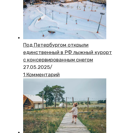
Под Петербургом открыли
единственный в РФ лыжный курорт
с консервированным снегом
27.05.2025
/
1 Комментарий