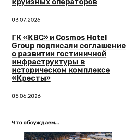
круизных операторов
03.07.2026
ГК «КВС» и Cosmos Hotel
Group подписали соглашение
о развитии гостиничной
инфраструктуры в
историческом комплексе
«Кресты»
05.06.2026
Что обсуждаем…