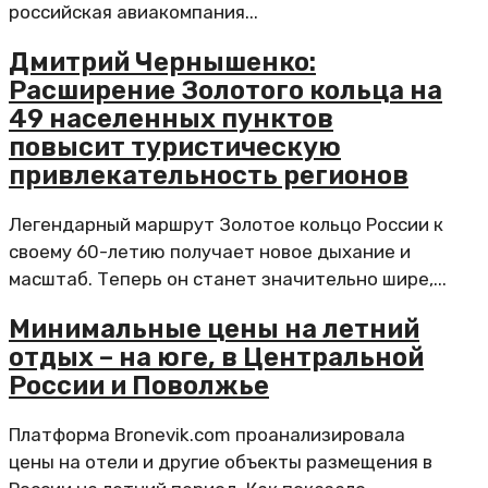
российская авиакомпания...
Дмитрий Чернышенко:
Расширение Золотого кольца на
49 населенных пунктов
повысит туристическую
привлекательность регионов
Легендарный маршрут Золотое кольцо России к
своему 60-летию получает новое дыхание и
масштаб. Теперь он станет значительно шире,...
Минимальные цены на летний
отдых – на юге, в Центральной
России и Поволжье
Платформа Bronevik.com проанализировала
цены на отели и другие объекты размещения в