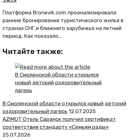
Платформа Bronevik.com проанализировала
ранние бронирования туристического жилья в
странах СНГ и ближнего зарубежья на летний
период. Как показало...
Читайте также:
В Смоленской области открылся новый детский
оздоровительный лагерь
12.07.2025
AZIMUT Отель Саранск получил сертификат
соответствия стандарту «Семьям рады»
25.07.2026