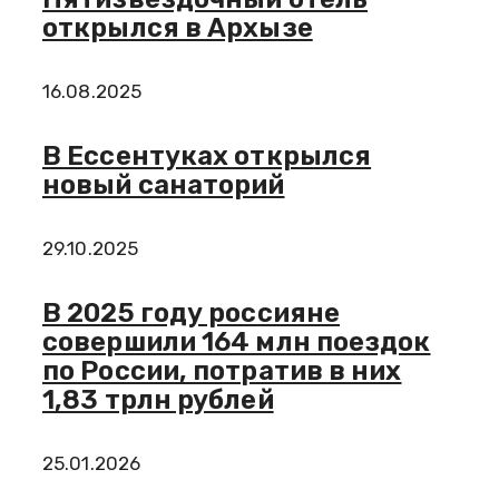
открылся в Архызе
16.08.2025
В Ессентуках открылся
новый санаторий
29.10.2025
В 2025 году россияне
совершили 164 млн поездок
по России, потратив в них
1,83 трлн рублей
25.01.2026