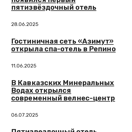
пятизвёздочный отель
28.06.2025
Гостиничная сеть «Азимут»
открыла спа-отель в Репино
11.06.2025
В Кавказских Минеральных
Водах открылся
современный велнес-центр
06.07.2025
Пятизвездочный отель